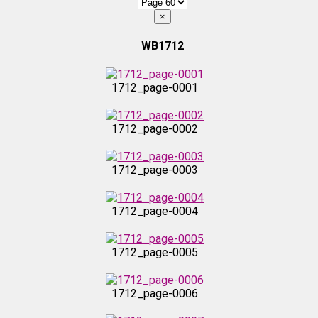
×
WB1712
1712_page-0001
1712_page-0002
1712_page-0003
1712_page-0004
1712_page-0005
1712_page-0006