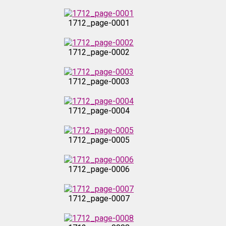
1712_page-0001
1712_page-0002
1712_page-0003
1712_page-0004
1712_page-0005
1712_page-0006
1712_page-0007