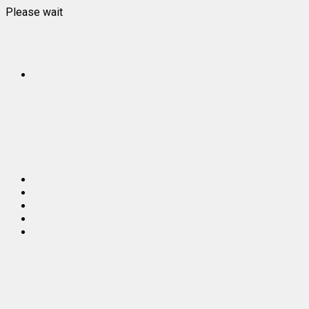
Please wait