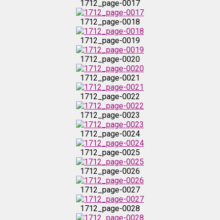
1712_page-0017
1712_page-0024
1712_page-0018
1712_page-0019
1712_page-0025
1712_page-0020
1712_page-0026
1712_page-0021
1712_page-0022
1712_page-0027
1712_page-0023
1712_page-0028
1712_page-0024
1712_page-0025
1712_page-0029
1712_page-0026
1712_page-0030
1712_page-0027
1712_page-0028
1712_page-0031