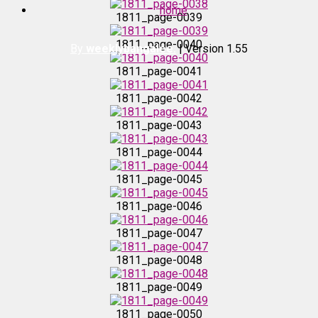
home
1811_page-0039
1811_page-0038
1811_page-0040
By
weeklybangalee.
| Version 1.55
1811_page-0039
1811_page-0041
1811_page-0042
1811_page-0040
1811_page-0043
1811_page-0041
1811_page-0044
1811_page-0045
1811_page-0042
1811_page-0046
1811_page-0043
1811_page-0047
1811_page-0048
1811_page-0044
1811_page-0049
1811_page-0045
1811_page-0050