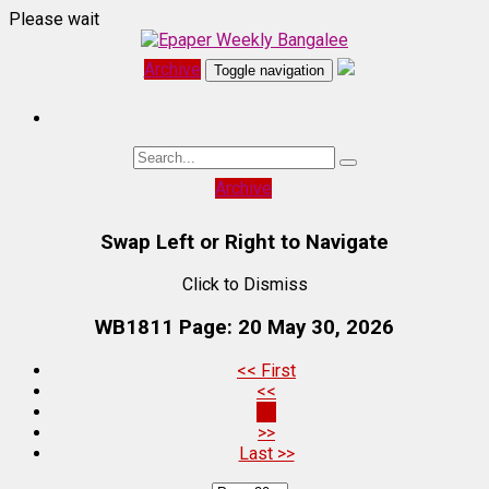
Please wait
Archive
Toggle navigation
Archive
Swap Left or Right to Navigate
Click to Dismiss
WB1811 Page: 20
May 30, 2026
<< First
<<
20
>>
Last >>